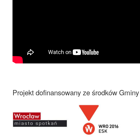
Projekt dofinansowany ze środków Gmin